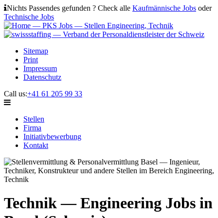
Nichts Passendes gefunden ? Check alle
Kaufmännische Jobs
oder
Technische Jobs
Sitemap
Print
Impressum
Datenschutz
Call us:
+41 61 205 99 33
Stellen
Firma
Initiativbewerbung
Kontakt
Technik — Engineering Jobs in