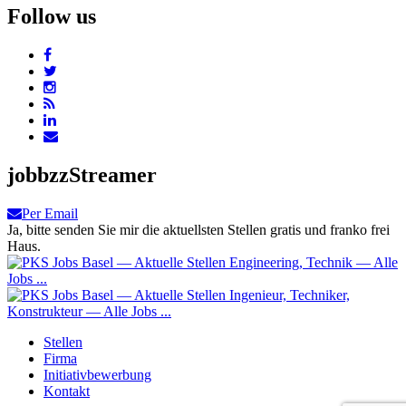
Follow us
jobbzzStreamer
Per Email
Ja, bitte senden Sie mir die aktuellsten Stellen gratis und franko frei
Haus.
Stellen
Firma
Initiativbewerbung
Kontakt