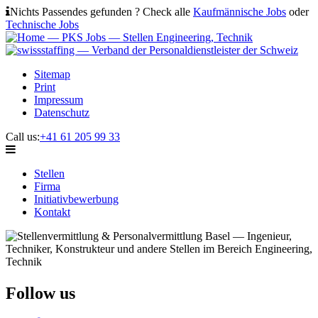
Nichts Passendes gefunden ? Check alle
Kaufmännische Jobs
oder
Technische Jobs
Sitemap
Print
Impressum
Datenschutz
Call us:
+41 61 205 99 33
Stellen
Firma
Initiativbewerbung
Kontakt
Follow us